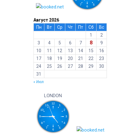
Август 2026
Пн
Вт
Ср
Чт
Пт
Сб
Вс
1
2
8
3
4
5
6
7
9
10
11
12
13
14
15
16
17
18
19
20
21
22
23
24
25
26
27
28
29
30
31
« Июл
LONDON