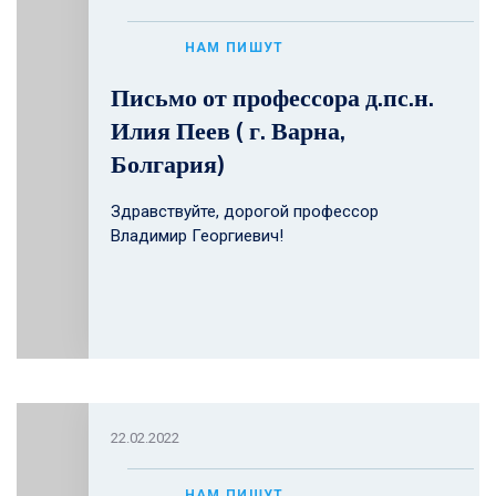
НАМ ПИШУТ
Письмо от профессора д.пс.н.
Илия Пеев ( г. Варна,
Болгария)
Здравствуйте, дорогой профессор
Владимир Георгиевич!
22.02.2022
НАМ ПИШУТ