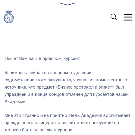
Пишет Вам ваш, в прошлом, курсант.
Занимаясь сейчас на заочном отделении
судомеханического факультета, я узнал из компетентного
источника, что предмет «Бизнес протокол и этикет» был
упразднен и в конце концов отменен для курсантов нашей
Академии.
Мне это странно и не понятно. Ведь Академия воспитывает
прежде всего офицеров, а значит этикет выпускников
должен быть на высшем уровне.