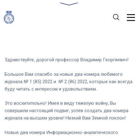
Здравствуйте, дорогой профессор Владимир Георгиевич!
Большое Вам спасибо за новыe два номера любимого
журнала № 1 (85) 2022 и № 2 (86) 2022, которые как всегда
буду читать с интересом и удовольствием.
Это восхитительно! Имея в виду тяжелую войну, Вы
совершили настоящий подвиг, успев создать два номера
журнала на высшем уровне! Низкий Вам Земной поклон!
Новые два номера Информационно-аналитического