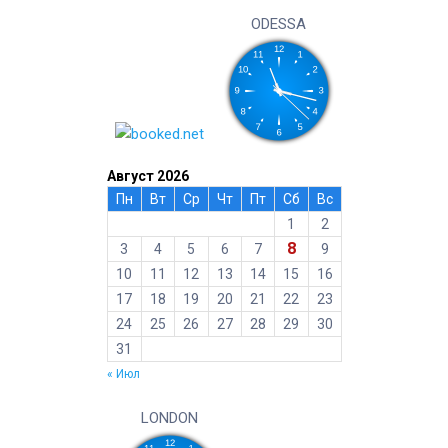
ODESSA
Август 2026
Пн
Вт
Ср
Чт
Пт
Сб
Вс
1
2
8
3
4
5
6
7
9
10
11
12
13
14
15
16
17
18
19
20
21
22
23
24
25
26
27
28
29
30
31
« Июл
LONDON