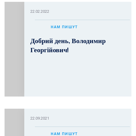
22.02.2022
НАМ ПИШУТ
Добрий день, Володимир
Георгійович!
22.09.2021
НАМ ПИШУТ