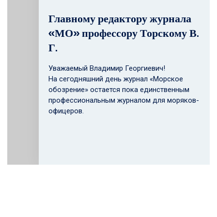
Главному редактору журнала
«МО» профессору Торскому В.
Г.
Уважаемый Владимир Георгиевич!
На сегодняшний день журнал «Морское
обозрение» остается пока единственным
профессиональным журналом для моряков-
офицеров.