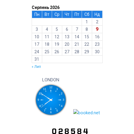
Серпень 2026
Пн
Вт
Ср
Чт
Пт
Сб
Нд
1
2
9
3
4
5
6
7
8
10
11
12
13
14
15
16
17
18
19
20
21
22
23
24
25
26
27
28
29
30
31
« Лип
LONDON