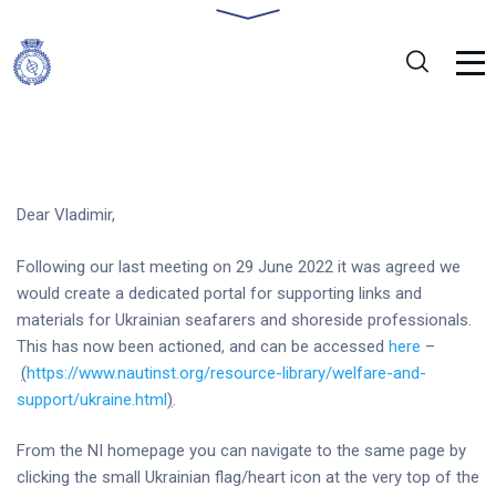
Dear Vladimir,
Following our last meeting on 29 June 2022 it was agreed we
would create a dedicated portal for supporting links and
materials for Ukrainian seafarers and shoreside professionals.
This has now been actioned, and can be accessed
here
–
(
https://www.nautinst.org/resource-library/welfare-and-
support/ukraine.html
)
.
From the NI homepage you can navigate to the same page by
clicking the small Ukrainian flag/heart icon at the very top of the