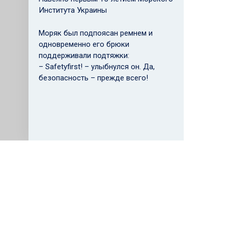
Института Украины
Моряк был подпоясан ремнем и
одновременно его брюки
поддерживали подтяжки:
– Safetyfirst! – улыбнулся он. Да,
безопасность – прежде всего!