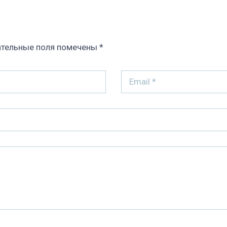
тельные поля помечены
*