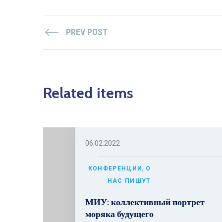
PREV POST
Related items
06.02.2022
,
КОНФЕРЕНЦИИ
О
НАС ПИШУТ
МИУ: коллективный портрет
моряка будущего