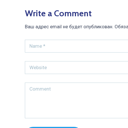
Write a Comment
Ваш адрес email не будет опубликован.
Обяза