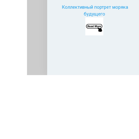
Коллективный портрет моряка
будущего