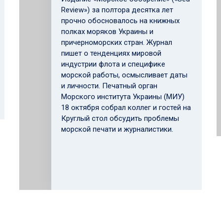
Review») за полтора десятка лет
прочно обосновалось на книжных
полках моряков Украины и
причерноморских стран. Журнал
пишет о тенденциях мировой
индустрии флота и специфике
морской работы, осмысливает даты
и личности. Печатный орган
Морского института Украины (МИУ)
18 октября собрал коллег и гостей на
Круглый стол обсудить проблемы
морской печати и журналистики.