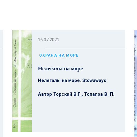
16.07.2021
ОХРАНА НА МОРЕ
Нелегалы на море
Нелегалы на море. Stowaways
Автор Торский В.Г., Топалов В. П.