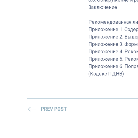
Заключение
Рекомендованная ли
Приложение 1. Соде
Приложение 2. Выде
Приложение 3. Форм
Приложение 4. Реком
Приложение 5. Реком
Приложение 6. Попр
(Кодекс ПДНВ)
PREV POST