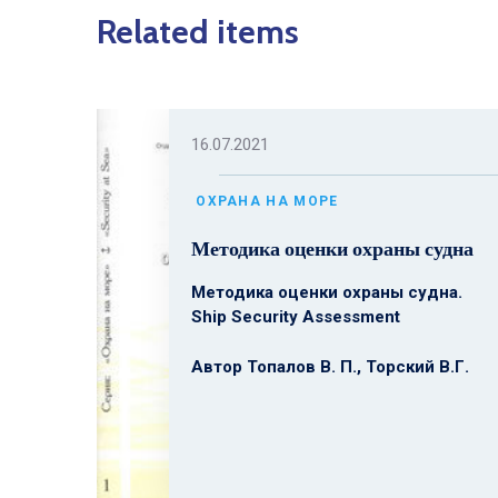
Related items
16.07.2021
ОХРАНА НА МОРЕ
Методика оценки охраны судна
Методика оценки охраны судна.
Ship Security Assessment
Автор Топалов В. П., Торский В.Г.