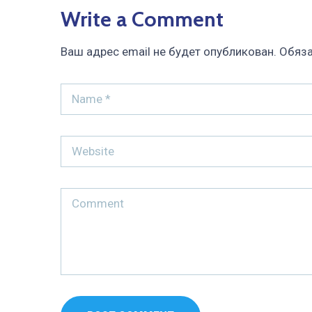
Write a Comment
Ваш адрес email не будет опубликован.
Обяза