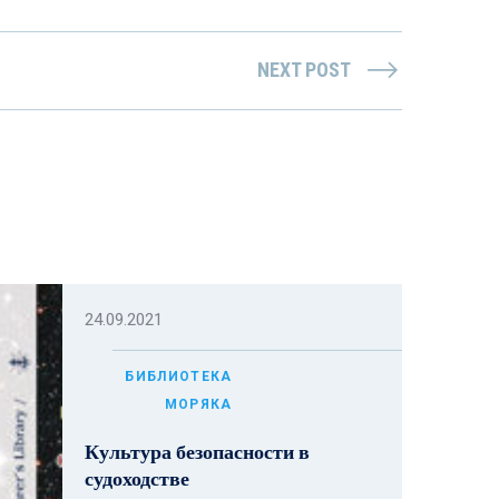
NEXT POST
24.09.2021
БИБЛИОТЕКА
МОРЯКА
Культура безопасности в
судоходстве