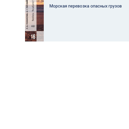
Морская перевозка опасных грузов