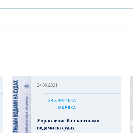
24.09.2021
БИБЛИОТЕКА
МОРЯКА
Управление балластными
водами на судах