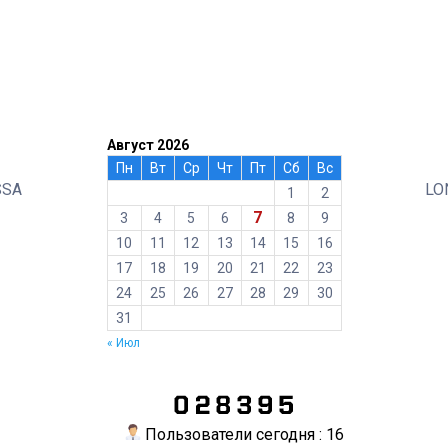
Август 2026
Пн
Вт
Ср
Чт
Пт
Сб
Вс
SSA
LO
1
2
7
3
4
5
6
8
9
10
11
12
13
14
15
16
17
18
19
20
21
22
23
24
25
26
27
28
29
30
31
« Июл
Пользователи сегодня : 16