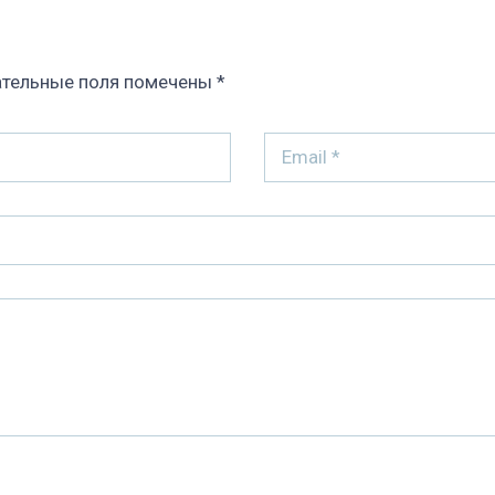
тельные поля помечены
*