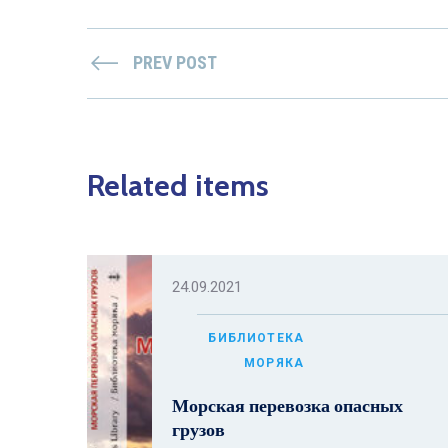
PREV POST
Related items
24.09.2021
БИБЛИОТЕКА
МОРЯКА
Морская перевозка опасных
грузов