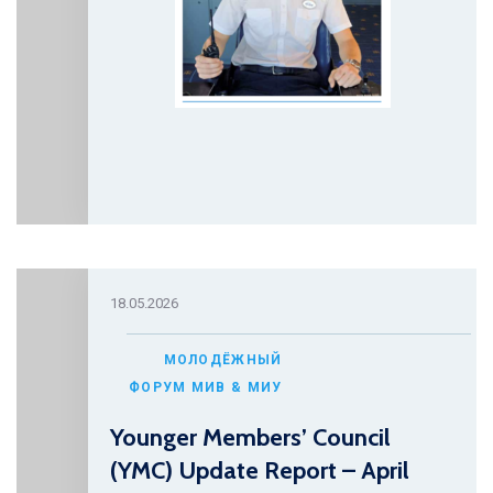
18.05.2026
МОЛОДЁЖНЫЙ
ФОРУМ МИВ & МИУ
Younger Members’ Council
(YMC) Update Report – April