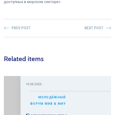
доступных в морском секторе».
PREV POST
NEXT POST
Related items
16.06.2026
МОЛОДЁЖНЫЙ
ФОРУМ МИВ & МИУ