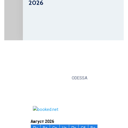
2026
ODESSA
Август 2026
Пн
Вт
Ср
Чт
Пт
Сб
Вс