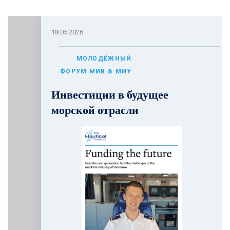
18.05.2026
МОЛОДЁЖНЫЙ
ФОРУМ МИВ & МИУ
Инвестиции в будущее
морской отрасли