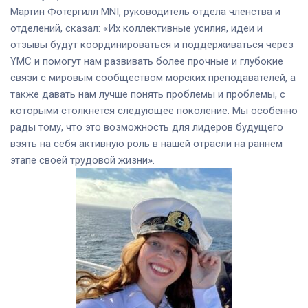
Мартин Фотергилл MNI, руководитель отдела членства и
отделений, сказал: «Их коллективные усилия, идеи и
отзывы будут координироваться и поддерживаться через
YMC и помогут нам развивать более прочные и глубокие
связи с мировым сообществом морских преподавателей, а
также давать нам лучше понять проблемы и проблемы, с
которыми столкнется следующее поколение. Мы особенно
рады тому, что это возможность для лидеров будущего
взять на себя активную роль в нашей отрасли на раннем
этапе своей трудовой жизни».