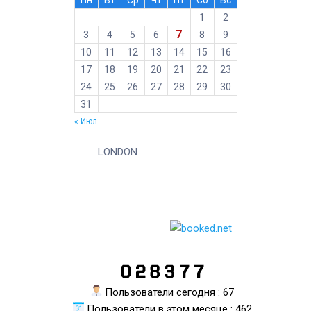
1
2
7
3
4
5
6
8
9
10
11
12
13
14
15
16
17
18
19
20
21
22
23
24
25
26
27
28
29
30
31
« Июл
LONDON
Пользователи сегодня : 67
Пользователи в этом месяце : 462