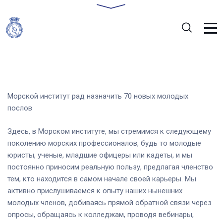
Морской институт рад назначить 70 новых молодых
послов
Здесь, в Морском институте, мы стремимся к следующему
поколению морских профессионалов, будь то молодые
юристы, ученые, младшие офицеры или кадеты, и мы
постоянно приносим реальную пользу, предлагая членство
тем, кто находится в самом начале своей карьеры. Мы
активно прислушиваемся к опыту наших нынешних
молодых членов, добиваясь прямой обратной связи через
опросы, обращаясь к колледжам, проводя вебинары,