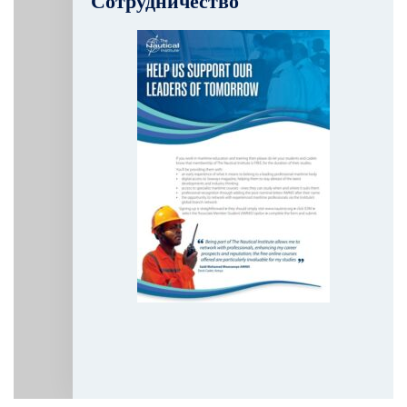
Сотрудничество