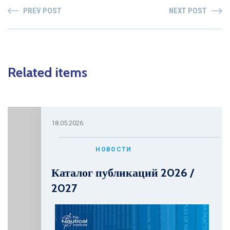
PREV POST
NEXT POST
Related items
18.05.2026
НОВОСТИ
Каталог публикаций 2026 /
2027