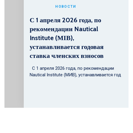
НОВОСТИ
С 1 апреля 2026 года, по
рекомендации Nautical
Institute (МІВ),
устанавливается годовая
ставка членских взносов
С 1 апреля 2026 года, по рекомендации
Nautical Institute (МИВ), устанавливается год