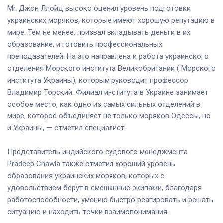
Mr. Джон Ллойд высоко оценил уровень подготовки
украинских моряков, которые имеют хорошую репутацию в
мире. Тем не менее, призвал вкладывать деньги в их
образование, и готовить профессиональных
преподавателей. На это направлена и работа украинского
отделения Морского института Великобритании ( Морского
института Украины), которым руководит профессор
Владимир Торский. Филиал института в Украине занимает
особое место, как одно из самых сильных отделений в
мире, которое объединяет не только моряков Одессы, но
и Украины, — отметил специалист.
Представитель индийского судового менеджмента
Pradeep Chawla также отметил хороший уровень
образования украинских моряков, которых с
удовольствием берут в смешанные экипажи, благодаря
работоспособности, умению быстро реагировать и решать
ситуацию и находить точки взаимопонимания.