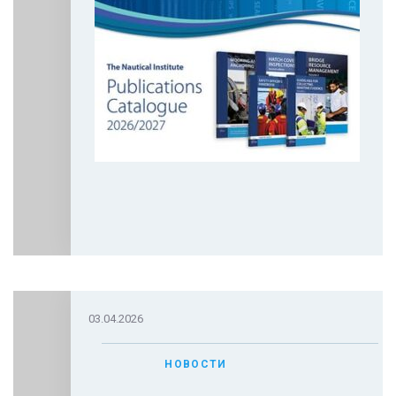
03.04.2026
НОВОСТИ