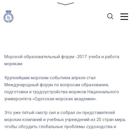
Морской образовательный форум -2017: учеба и работа
морякам
Крупнейшим морским событием апреля стал
Международный форум по вопросам образования,
подготовки и трудоустройства моряков Национального
университета «Одесская морская академия».
Это уже пятый смотр сил и собрал он представителей
морских компаний и учебных учреждений из 20 стран мира,
чтобы обсудить глобальные проблемы судоходства и