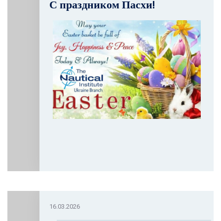
С праздником Пасхи!
16.03.2026