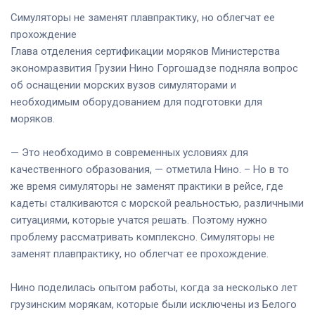
Симуляторы не заменят плавпрактику, но облегчат ее
прохождение
Глава отделения сертификации моряков Министерства
экономразвития Грузии Нино Горгошадзе подняла вопрос
об оснащении морских вузов симуляторами и
необходимым оборудованием для подготовки для
моряков.
— Это необходимо в современных условиях для
качественного образования, — отметила Нино. – Но в то
же время симуляторы не заменят практики в рейсе, где
кадеты сталкиваются с морской реальностью, различными
ситуациями, которые учатся решать. Поэтому нужно
проблему рассматривать комплексно. Симуляторы не
заменят плавпрактику, но облегчат ее прохождение.
Нино поделилась опытом работы, когда за несколько лет
грузинским морякам, которые были исключены из Белого