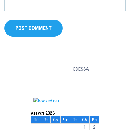
ODESSA
Август 2026
Пн
Вт
Ср
Чт
Пт
Сб
Вс
1
2