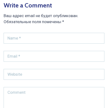
Write a Comment
Ваш адрес email не будет опубликован.
Обязательные поля помечены
*