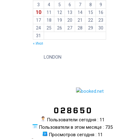
3
4
5
6
7
8
9
10
11
12
13
14
15
16
17
18
19
20
21
22
23
24
25
26
27
28
29
30
31
« Июл
LONDON
Пользователи сегодня : 11
Пользователи в этом месяце : 735
Просмотров сегодня : 11