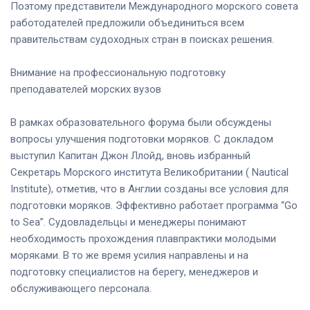
Поэтому представители Международного морского совета
работодателей предложили объединиться всем
правительствам судоходных стран в поисках решения.
Внимание на профессиональную подготовку
преподавателей морских вузов
В рамках образовательного форума были обсуждены
вопросы улучшения подготовки моряков. С докладом
выступил Капитан Джон Ллойд, вновь избранный
Секретарь Морского института Великобритании ( Nautical
Institute), отметив, что в Англии созданы все условия для
подготовки моряков. Эффективно работает программа “Go
to Sea”. Судовладельцы и менеджеры понимают
необходимость прохождения плавпрактики молодыми
моряками. В то же время усилия направлены и на
подготовку специалистов на берегу, менеджеров и
обслуживающего персонала.