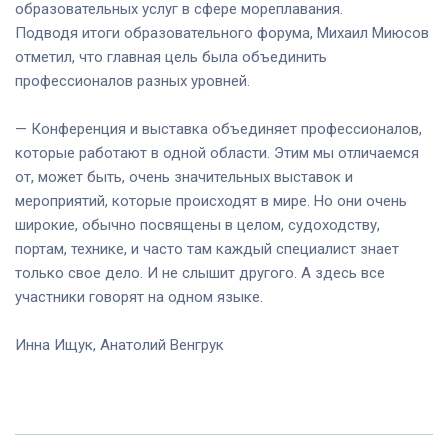
образовательных услуг в сфере мореплавания.
Подводя итоги образовательного форума, Михаил Миюсов
отметил, что главная цель была объединить
профессионалов разных уровней.
— Конференция и выставка объединяет профессионалов,
которые работают в одной области. Этим мы отличаемся
от, может быть, очень значительных выставок и
мероприятий, которые происходят в мире. Но они очень
широкие, обычно посвящены в целом, судоходству,
портам, технике, и часто там каждый специалист знает
только свое дело. И не слышит другого. А здесь все
участники говорят на одном языке.
Инна Ищук, Анатолий Венгрук