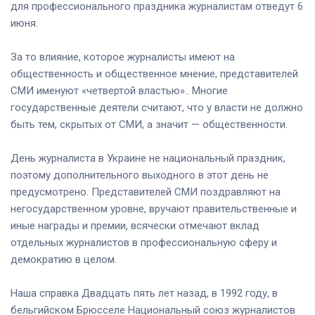
для профессионального праздника журналистам отведут 6
июня.
За то влияние, которое журналисты имеют на
общественность и общественное мнение, представителей
СМИ именуют «четвертой властью».. Многие
государственные деятели считают, что у власти не должно
быть тем, скрытых от СМИ, а значит — общественности.
День журналиста в Украине не национальный праздник,
поэтому дополнительного выходного в этот день не
предусмотрено. Представителей СМИ поздравляют на
негосударственном уровне, вручают правительственные и
иные награды и премии, всячески отмечают вклад
отдельных журналистов в профессиональную сферу и
демократию в целом.
Наша справка Двадцать пять лет назад, в 1992 году, в
бельгийском Брюсселе Национальный союз журналистов