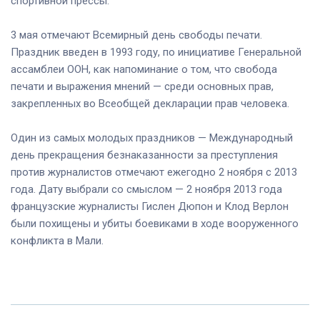
спортивной прессы.
3 мая отмечают Всемирный день свободы печати.
Праздник введен в 1993 году, по инициативе Генеральной
ассамблеи ООН, как напоминание о том, что свобода
печати и выражения мнений — среди основных прав,
закрепленных во Всеобщей декларации прав человека.
Один из самых молодых праздников — Международный
день прекращения безнаказанности за преступления
против журналистов отмечают ежегодно 2 ноября с 2013
года. Дату выбрали со смыслом — 2 ноября 2013 года
французские журналисты Гислен Дюпон и Клод Верлон
были похищены и убиты боевиками в ходе вооруженного
конфликта в Мали.