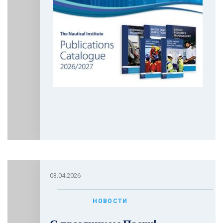
03.04.2026
НОВОСТИ