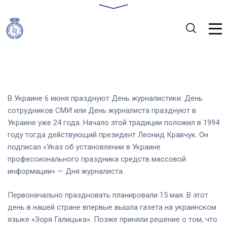
В Украине 6 июня празднуют День журналистики. День
сотрудников СМИ или День журналиста празднуют в
Украине уже 24 года. Начало этой традиции положил в 1994
году тогда действующий президент Леонид Кравчук. Он
подписал «Указ об установлении в Украине
профессионального праздника средств массовой
информации» — Дня журналиста.
Первоначально праздновать планировали 15 мая. В этот
день в нашей стране впервые вышла газета на украинском
языке «Зоря Галицька». Позже приняли решение о том, что