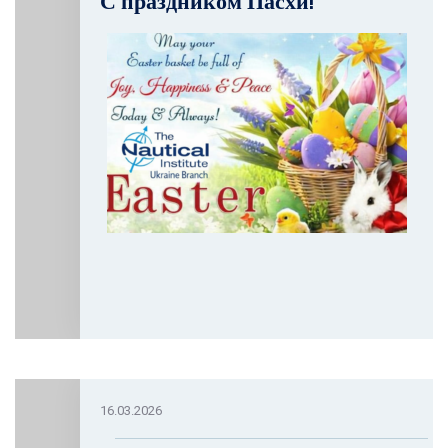
С праздником Пасхи!
16.03.2026