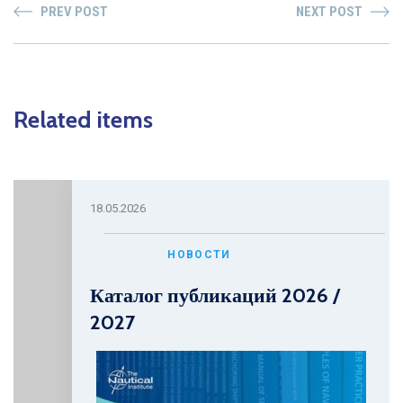
PREV POST
NEXT POST
Related items
18.05.2026
НОВОСТИ
Каталог публикаций 2026 /
2027