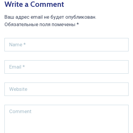
Write a Comment
Ваш адрес email не будет опубликован.
Обязательные поля помечены
*