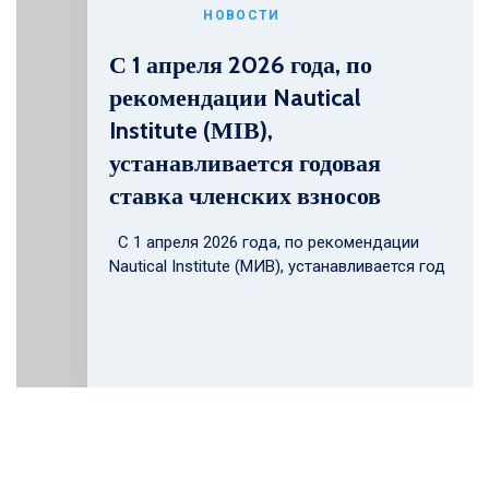
НОВОСТИ
С 1 апреля 2026 года, по
рекомендации Nautical
Institute (МІВ),
устанавливается годовая
ставка членских взносов
С 1 апреля 2026 года, по рекомендации
Nautical Institute (МИВ), устанавливается год