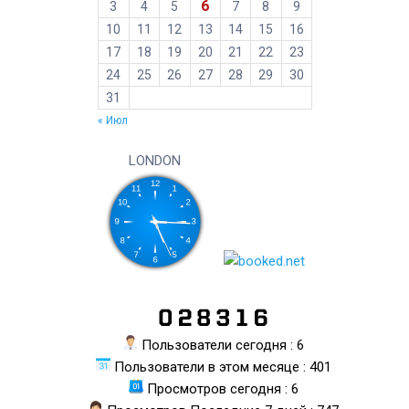
6
3
4
5
7
8
9
10
11
12
13
14
15
16
17
18
19
20
21
22
23
24
25
26
27
28
29
30
31
« Июл
LONDON
Пользователи сегодня : 6
Пользователи в этом месяце : 401
Просмотров сегодня : 6