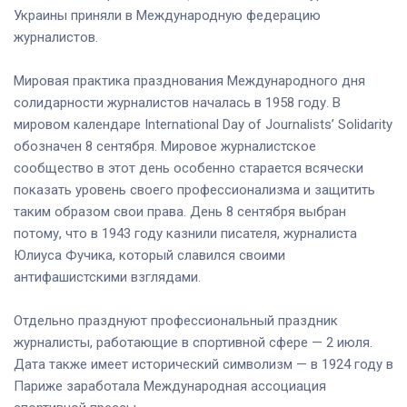
Украины приняли в Международную федерацию
журналистов.
Мировая практика празднования Международного дня
солидарности журналистов началась в 1958 году. В
мировом календаре International Day of Journalists’ Solidarity
обозначен 8 сентября. Мировое журналистское
сообщество в этот день особенно старается всячески
показать уровень своего профессионализма и защитить
таким образом свои права. День 8 сентября выбран
потому, что в 1943 году казнили писателя, журналиста
Юлиуса Фучика, который славился своими
антифашистскими взглядами.
Отдельно празднуют профессиональный праздник
журналисты, работающие в спортивной сфере — 2 июля.
Дата также имеет исторический символизм — в 1924 году в
Париже заработала Международная ассоциация