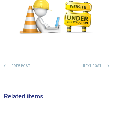
PREV POST
NEXT POST
Related items