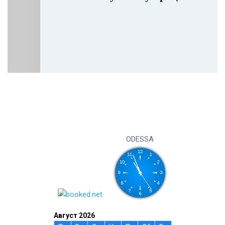
ODESSA
Август 2026