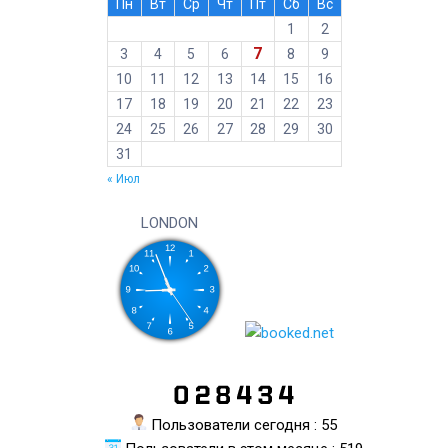
Пн
Вт
Ср
Чт
Пт
Сб
Вс
1
2
7
3
4
5
6
8
9
10
11
12
13
14
15
16
17
18
19
20
21
22
23
24
25
26
27
28
29
30
31
« Июл
LONDON
Пользователи сегодня : 55