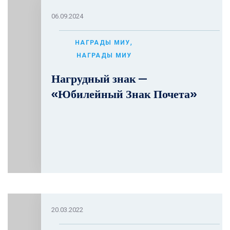
06.09.2024
,
НАГРАДЫ МИУ
НАГРАДЫ МИУ
Нагрудный знак —
«Юбилейный Знак Почета»
20.03.2022