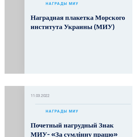
НАГРАДЫ МИУ
Наградная плакетка Морского
института Украины (МИУ)
11.03.2022
НАГРАДЫ МИУ
Почетный нагрудный Знак
МИУ- «За сумлінну працю»