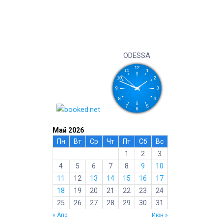
ODESSA
Май 2026
Пн
Вт
Ср
Чт
Пт
Сб
Вс
1
2
3
4
5
6
7
8
9
10
11
12
13
14
15
16
17
18
19
20
21
22
23
24
25
26
27
28
29
30
31
« Апр
Июн »