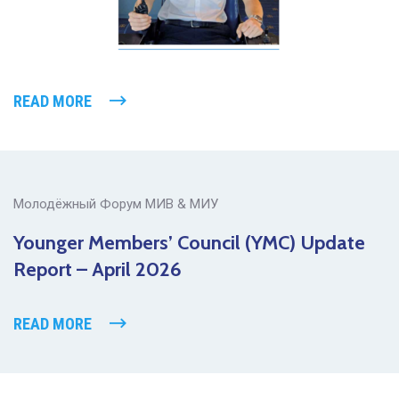
READ MORE
Молодёжный Форум МИВ & МИУ
Younger Members’ Council (YMC) Update
Report – April 2026
READ MORE