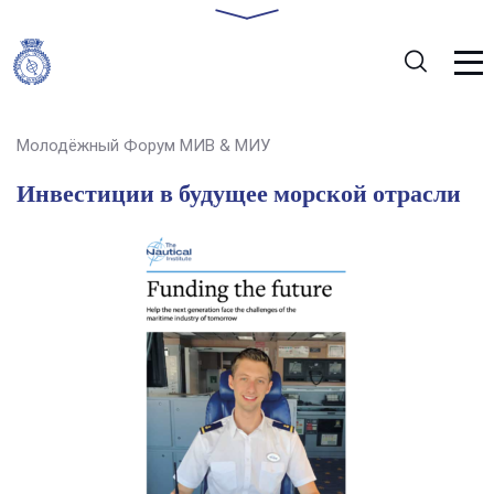
Молодёжный Форум МИВ & МИУ
Инвестиции в будущее морской отрасли