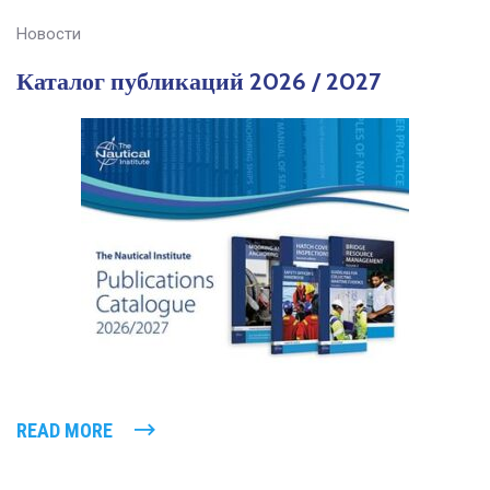
Новости
Каталог публикаций 2026 / 2027
READ MORE