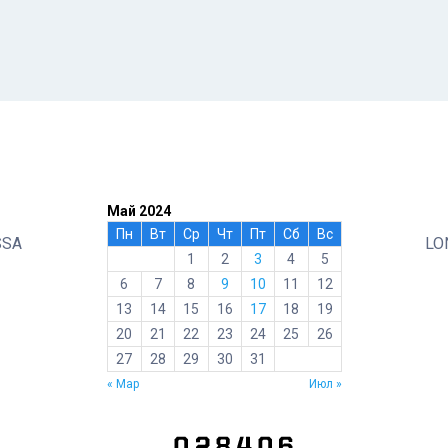
Май 2024
Пн
Вт
Ср
Чт
Пт
Сб
Вс
SSA
LO
1
2
3
4
5
6
7
8
9
10
11
12
13
14
15
16
17
18
19
20
21
22
23
24
25
26
27
28
29
30
31
« Мар
Июл »