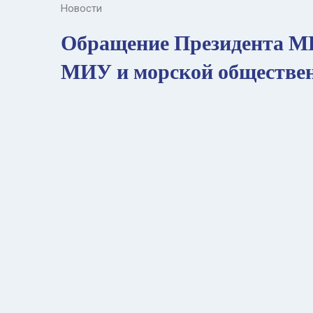
Новости
Обращение Президента МИ
МИУ и морской обществе