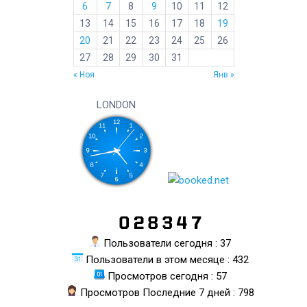
6
7
8
9
10
11
12
13
14
15
16
17
18
19
20
21
22
23
24
25
26
27
28
29
30
31
« Ноя
Янв »
LONDON
Пользователи сегодня : 37
Пользователи в этом месяце : 432
Просмотров сегодня : 57
Просмотров Последние 7 дней : 798