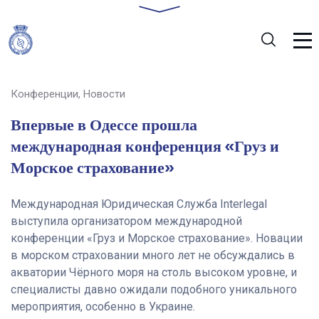
Конференции
,
Новости
Впервые в Одессе прошла
международная конференция «Груз и
Морское страхование»
Международная Юридическая Служба Interlegal
выступила организатором международной
конференции «Груз и Морское страхование». Новации
в морском страховании много лет не обсуждались в
акватории Чёрного моря на столь высоком уровне, и
специалисты давно ожидали подобного уникального
мероприятия, особенно в Украине.